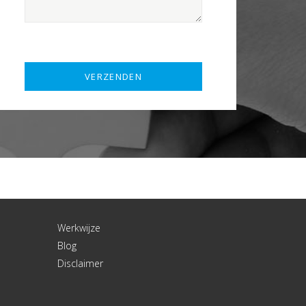
Werkwijze
Blog
Disclaimer