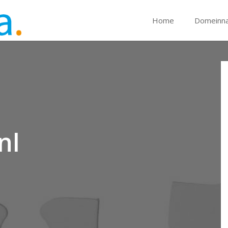
Home
Domeinn
nl