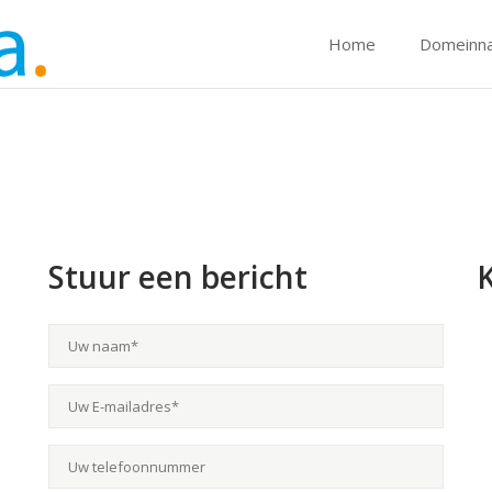
Home
Domeinn
Stuur een bericht