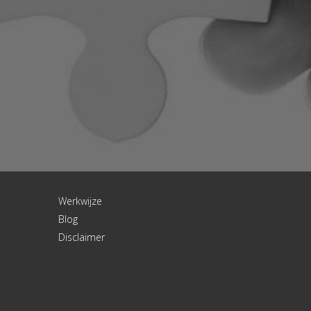
Werkwijze
Blog
Disclaimer