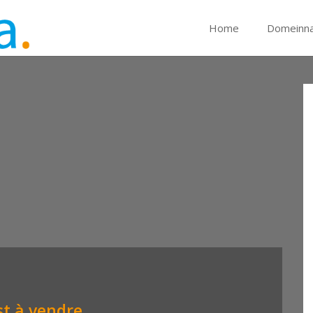
Home
Domeinn
t à vendre