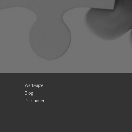
Werkwijze
Blog
Disclaimer