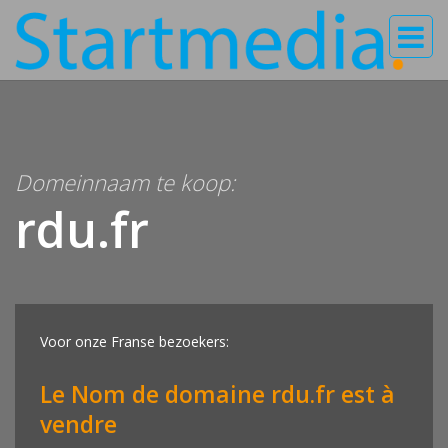
Domeinnaam te koop:
rdu.fr
Voor onze Franse bezoekers:
Le Nom de domaine rdu.fr est à
vendre