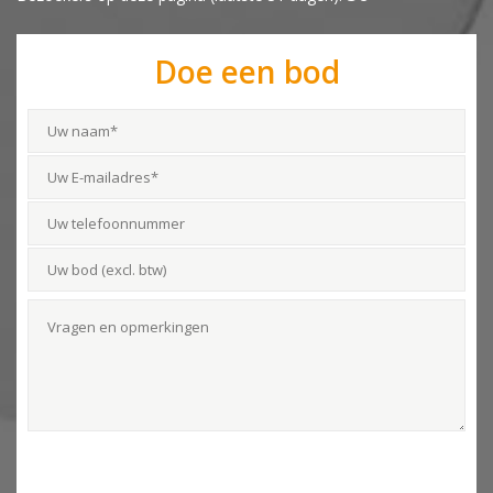
Doe een bod