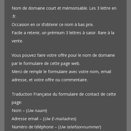
Nom de domaine court et mémorisable. Les 3 lettre en
.fr.
Occasion en or d’obtenir ce nom à bas prix.
Facile a retenir, un prémium 3 lettres à saisir. Rare à la
vente.
Vous pouvez faire votre offre pour le nom de domaine
par le formulaire de cette page web.
Merci de remplir le formulaire avec votre nom, email
adresse, et votre offre ou commentaire.
Traduction Française du formulaire de contact de cette
page:
Nom – (
Uw naam
)
Adresse email – (
Uw E-mailadres
)
Numéro de téléphone – (
Uw telefoonnummer
)