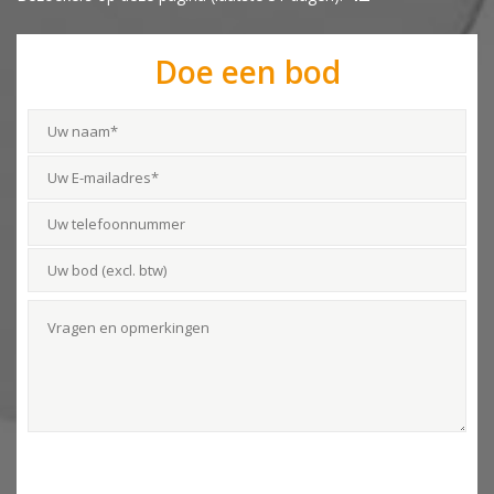
Doe een bod