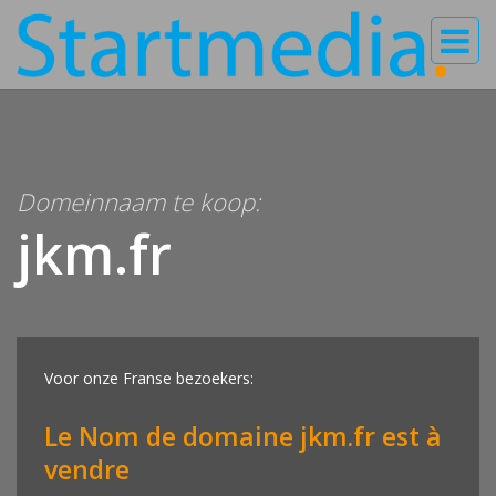
Domeinnaam te koop:
jkm.fr
Voor onze Franse bezoekers:
Le Nom de domaine jkm.fr est à
vendre