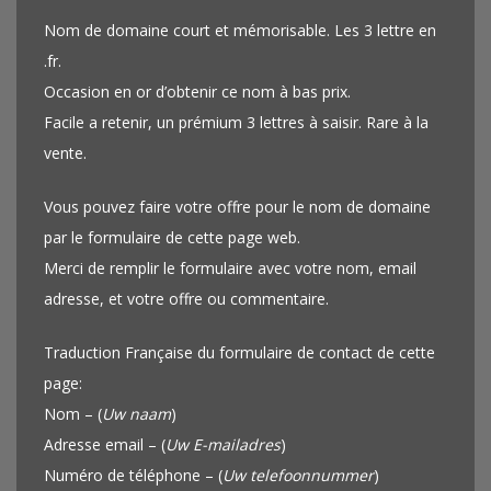
Nom de domaine court et mémorisable. Les 3 lettre en
.fr.
Occasion en or d’obtenir ce nom à bas prix.
Facile a retenir, un prémium 3 lettres à saisir. Rare à la
vente.
Vous pouvez faire votre offre pour le nom de domaine
par le formulaire de cette page web.
Merci de remplir le formulaire avec votre nom, email
adresse, et votre offre ou commentaire.
Traduction Française du formulaire de contact de cette
page:
Nom – (
Uw naam
)
Adresse email – (
Uw E-mailadres
)
Numéro de téléphone – (
Uw telefoonnummer
)