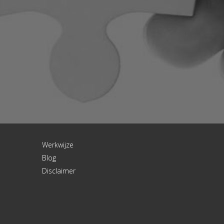
Werkwijze
Blog
Disclaimer